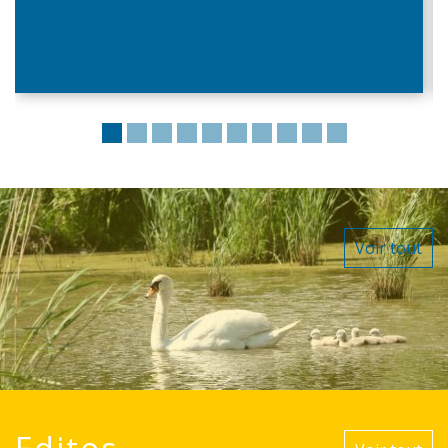
Voir tout