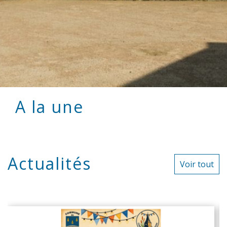
A la une
Actualités
Voir tout