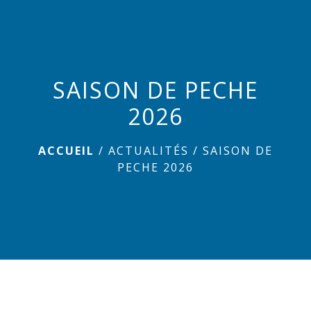
menu
SAISON DE PECHE
2026
ACCUEIL
/
ACTUALITÉS
/
SAISON DE
PECHE 2026