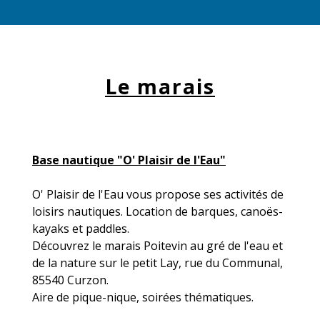
Le marais
Base nautique "O' Plaisir de l'Eau"
O' Plaisir de l'Eau vous propose ses activités de
loisirs nautiques. Location de barques, canoës-
kayaks et paddles.
Découvrez le marais Poitevin au gré de l'eau et
de la nature sur le petit Lay, rue du Communal,
85540 Curzon.
Aire de pique-nique, soirées thématiques.