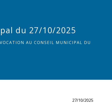
ipal du 27/10/2025
VOCATION AU CONSEIL MUNICIPAL DU
27/10/2025