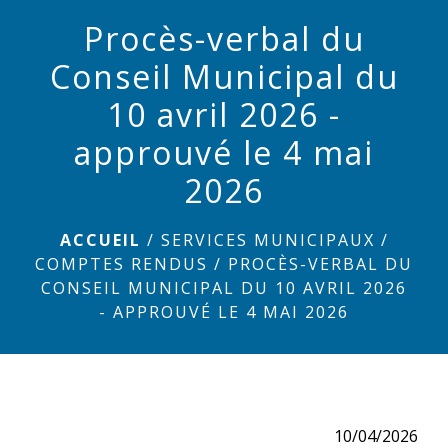
Procès-verbal du
menu
Conseil Municipal du
10 avril 2026 -
approuvé le 4 mai
2026
ACCUEIL
/
SERVICES MUNICIPAUX
/
COMPTES RENDUS
/
PROCÈS-VERBAL DU
CONSEIL MUNICIPAL DU 10 AVRIL 2026
- APPROUVÉ LE 4 MAI 2026
10/04/2026