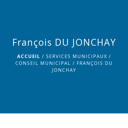
menu
François DU JONCHAY
ACCUEIL
/
SERVICES MUNICIPAUX
/
CONSEIL MUNICIPAL
/
FRANÇOIS DU
JONCHAY