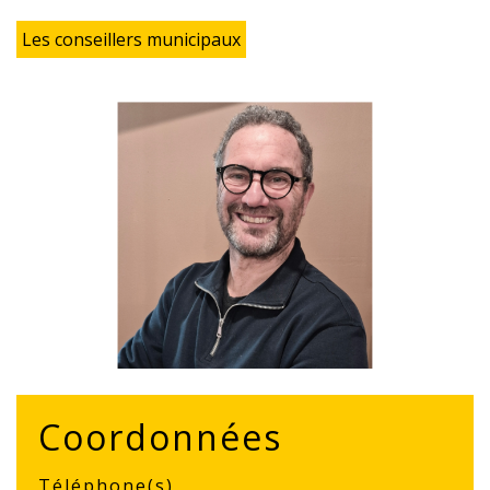
Les conseillers municipaux
Coordonnées
Téléphone(s)